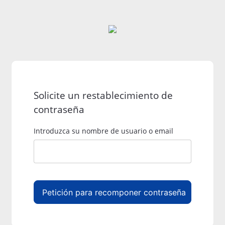
Solicite un restablecimiento de
contraseña
Introduzca su nombre de usuario o email