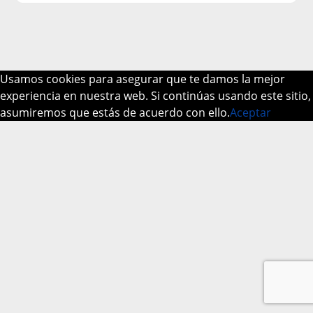
Usamos cookies para asegurar que te damos la mejor
experiencia en nuestra web. Si continúas usando este sitio,
asumiremos que estás de acuerdo con ello.
Aceptar